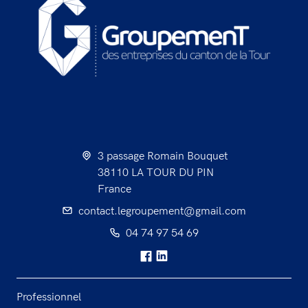
3 passage Romain Bouquet
38110 LA TOUR DU PIN
France
contact.legroupement@gmail.com
04 74 97 54 69
Professionnel