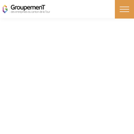
LE ROCHETOIRIN
LE ROCHETOIRIN