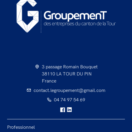
3 passage Romain Bouquet
38110 LA TOUR DU PIN
France
contact.legroupement@gmail.com
04 74 97 54 69
Professionnel