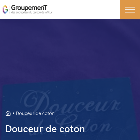
Douceur de coton
Douceur de coton